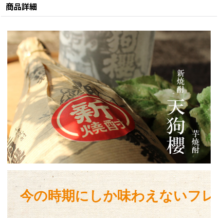
商品詳細
今の時期にしか味わえないフレ