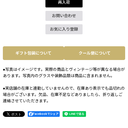
再入荷
お問い合わせ
お気に入り登録
ギフト包装について
クール便について
●写真はイメージです。実際の商品とヴィンテージ等が異なる場合が
あります。写真内のグラスや装飾品類は商品に含まれません。
●実店舗の在庫と連動していませんので、在庫あり表示でも品切れの
場合がございます。欠品、在庫不足などありましたら、折り返しご
連絡させていただきます。
Facebookでシェア