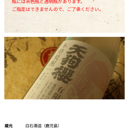
瓶には茶色瓶と透明瓶があります。
ご指定はできませんので、ご了承ください。
蔵元
白石酒造（鹿児島）