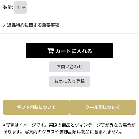
数量
:
返品特約に関する重要事項
カートに入れる
お問い合わせ
お気に入り登録
ギフト包装について
クール便について
●写真はイメージです。実際の商品とヴィンテージ等が異なる場合が
あります。写真内のグラスや装飾品類は商品に含まれません。