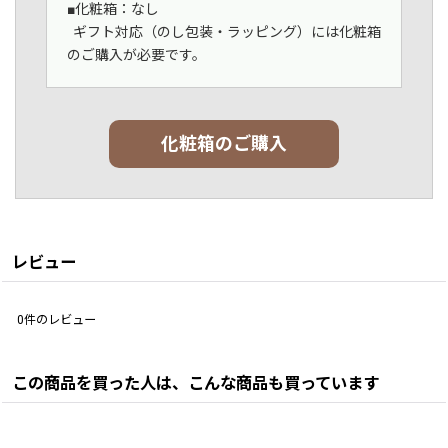
■化粧箱：なし
ギフト対応（のし包装・ラッピング）には化粧箱
のご購入が必要です。
化粧箱のご購入
レビュー
0
件のレビュー
この商品を買った人は、こんな商品も買っています