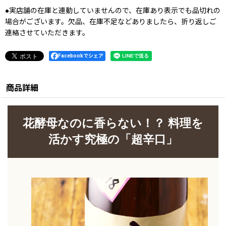
●実店舗の在庫と連動していませんので、在庫あり表示でも品切れの
場合がございます。欠品、在庫不足などありましたら、折り返しご
連絡させていただきます。
Facebookでシェア
商品詳細
花酵母なのに香らない！？ 料理を
活かす究極の「超辛口」