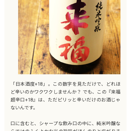
「日本酒度+18」。この数字を見ただけで、どれほ
ど辛いのかワクワクしませんか？ でも、この『来福
超辛口+18』は、ただピリッと辛いだけのお酒じゃ
ないんです。
口に含むと、シャープな飲み口の中に、純米吟醸な