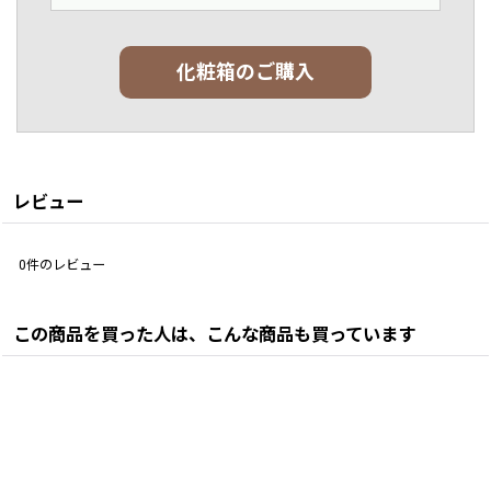
化粧箱のご購入
レビュー
0
件のレビュー
この商品を買った人は、こんな商品も買っています