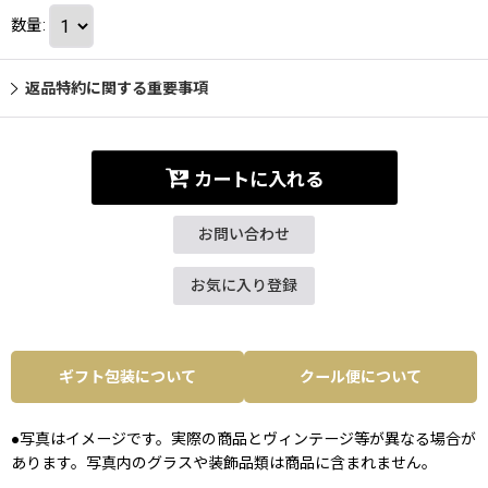
数量
:
返品特約に関する重要事項
カートに入れる
お問い合わせ
お気に入り登録
ギフト包装について
クール便について
●写真はイメージです。実際の商品とヴィンテージ等が異なる場合が
あります。写真内のグラスや装飾品類は商品に含まれません。