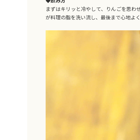
◆飲み方
まずはキリッと冷やして、りんごを思わ
が料理の脂を洗い流し、最後まで心地よく