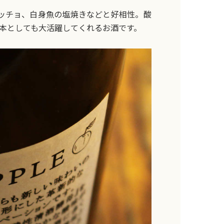
ッチョ、白身魚の塩焼きなどと好相性。酸
本としても大活躍してくれるお酒です。