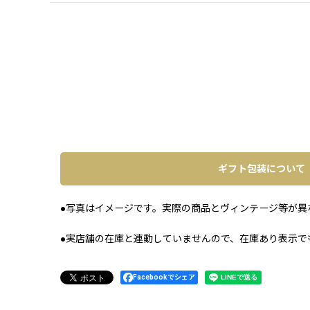
ギフト包装について
●写真はイメージです。実際の商品とヴィンテージ等が異
●実店舗の在庫と連動していませんので、在庫あり表示で
Facebookでシェア