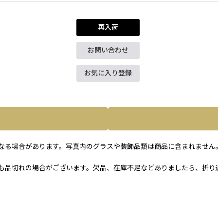
再入荷
お問い合わせ
お気に入り登録
なる場合があります。写真内のグラスや装飾品類は商品に含まれません
も品切れの場合がございます。欠品、在庫不足などありましたら、折り