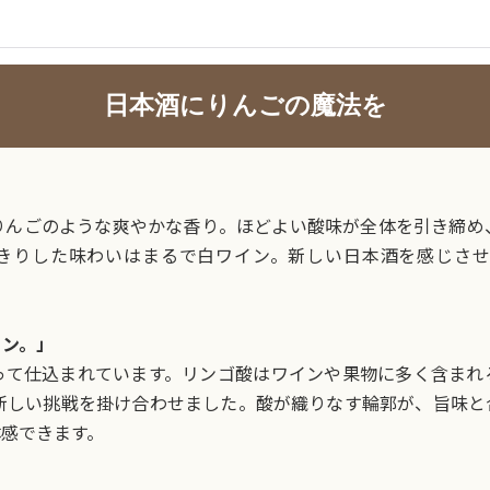
日本酒にりんごの魔法を
りんごのような爽やかな香り。ほどよい酸味が全体を引き締め
きりした味わいはまるで白ワイン。新しい日本酒を感じさ
ョン。」
って仕込まれています。リンゴ酸はワインや果物に多く含まれ
に新しい挑戦を掛け合わせました。酸が織りなす輪郭が、旨味と
感できます。