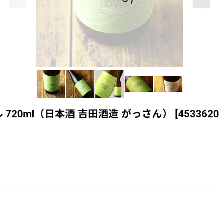
 720ml（日本酒 吉田酒造 がっさん）
[
4533620