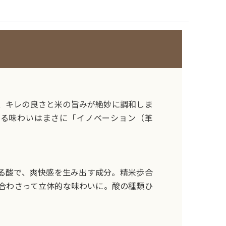
、キレの良さと米の旨みが絶妙に調和しま
せる味わいはまさに「イノベーション（革
る酸で、爽快感を生み出す成分。精米歩合
合わさって立体的な味わいに。酸の種類ひ