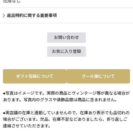
在庫なし
返品特約に関する重要事項
お問い合わせ
お気に入り登録
ギフト包装について
クール便について
●写真はイメージです。実際の商品とヴィンテージ等が異なる場合が
あります。写真内のグラスや装飾品類は商品に含まれません。
●実店舗の在庫と連動していませんので、在庫あり表示でも品切れの
場合がございます。欠品、在庫不足などありましたら、折り返しご
連絡させていただきます。