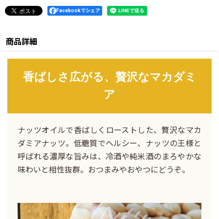
Facebookでシェア
商品詳細
香ばしさ広がる、贅沢なマカダミ
ア
ナッツオイルで香ばしくローストした、贅沢なマカ
ダミアナッツ。低糖質でヘルシー、ナッツの王様と
呼ばれる濃厚な旨みは、冷酒や純米酒のまろやかな
味わいと相性抜群。おつまみやおやつにどうぞ。