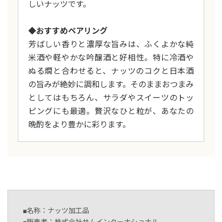
しいナッツです。
◆おすすめペアリング
芳ばしい香りと濃厚な旨みは、ふくよかな純
米酒や軽やかな吟醸酒と好相性。特に冷酒や
ぬる燗と合わせると、ナッツのコクと日本酒
の旨みが絶妙に調和します。そのままおつまみ
としてはもちろん、サラダやスイーツのトッ
ピングにも最適。贅沢なひと粒が、あなたの
晩酌をより豊かに彩ります。
■名称：ナッツ加工品