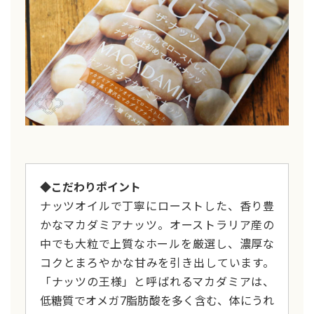
◆こだわりポイント
ナッツオイルで丁寧にローストした、香り豊
かなマカダミアナッツ。オーストラリア産の
中でも大粒で上質なホールを厳選し、濃厚な
コクとまろやかな甘みを引き出しています。
「ナッツの王様」と呼ばれるマカダミアは、
低糖質でオメガ7脂肪酸を多く含む、体にうれ