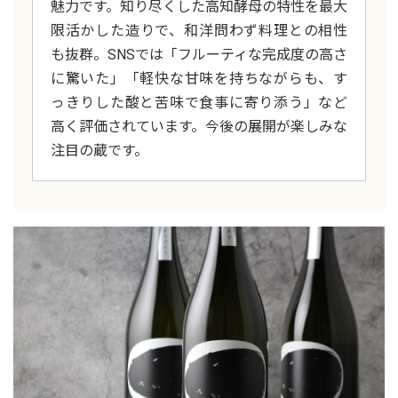
魅力です。知り尽くした高知酵母の特性を最大
限活かした造りで、和洋問わず料理との相性
も抜群。SNSでは「フルーティな完成度の高さ
に驚いた」「軽快な甘味を持ちながらも、す
っきりした酸と苦味で食事に寄り添う」など
高く評価されています。今後の展開が楽しみな
注目の蔵です。