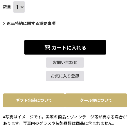
数量
:
返品特約に関する重要事項
カートに入れる
お問い合わせ
お気に入り登録
ギフト包装について
クール便について
●写真はイメージです。実際の商品とヴィンテージ等が異なる場合が
あります。写真内のグラスや装飾品類は商品に含まれません。