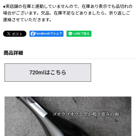
●実店舗の在庫と連動していませんので、在庫あり表示でも品切れの
場合がございます。欠品、在庫不足などありましたら、折り返しご
連絡させていただきます。
Facebookでシェア
商品詳細
720mlはこちら