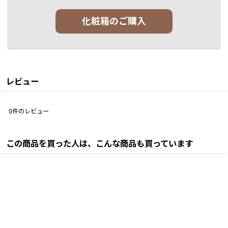
化粧箱のご購入
レビュー
0
件のレビュー
この商品を買った人は、こんな商品も買っています