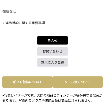
在庫なし
返品特約に関する重要事項
再入荷
お問い合わせ
お気に入り登録
ギフト包装について
クール便について
●写真はイメージです。実際の商品とヴィンテージ等が異なる場合が
あります。写真内のグラスや装飾品類は商品に含まれません。