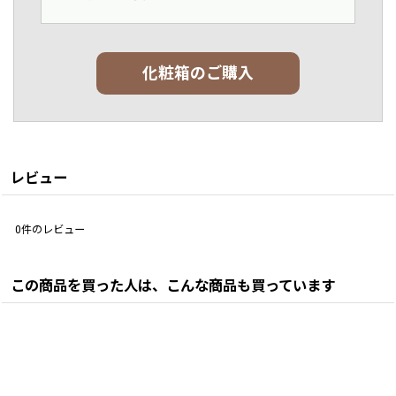
化粧箱のご購入
レビュー
0
件のレビュー
この商品を買った人は、こんな商品も買っています