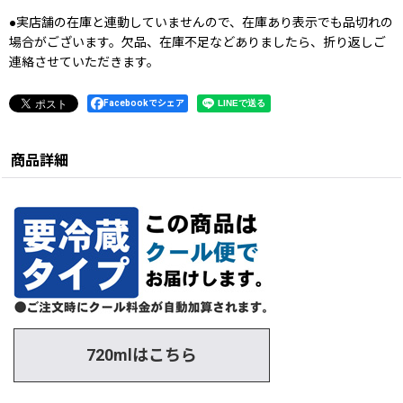
●実店舗の在庫と連動していませんので、在庫あり表示でも品切れの
場合がございます。欠品、在庫不足などありましたら、折り返しご
連絡させていただきます。
Facebookでシェア
商品詳細
720mlはこちら