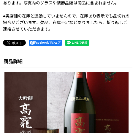
あります。写真内のグラスや装飾品類は商品に含まれません。
●実店舗の在庫と連動していませんので、在庫あり表示でも品切れの
場合がございます。欠品、在庫不足などありましたら、折り返しご
連絡させていただきます。
Facebookでシェア
商品詳細