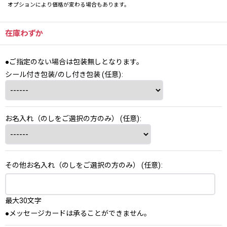
オプションにより価格が変わる場合もあります。
在庫わずか
●ご指定のない場合は包装無しとなります。
シール付き包装/のし付き包装
(任意)
:
お名入れ（のしをご選択の方のみ）
(任意)
:
その他お名入れ（のしをご選択の方のみ）
(任意)
:
最大30文字
●メッセージカードは承ることができません。