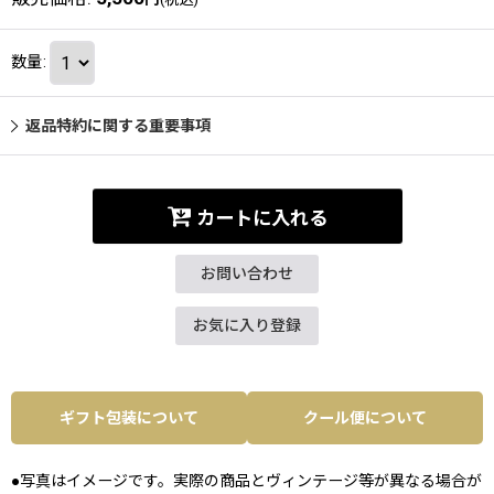
数量
:
返品特約に関する重要事項
カートに入れる
お問い合わせ
お気に入り登録
ギフト包装について
クール便について
●写真はイメージです。実際の商品とヴィンテージ等が異なる場合が