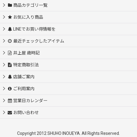
商品カテゴリ一覧
お気に入り商品
LINEでお買い得情報を
最近チェックしたアイテム
井上屋 歳時記
特定商取引法
店舗ご案内
ご利用案内
営業日カレンダー
お問い合わせ
Copyright 2012 SHUHO INOUEYA. All Rights Reserved.