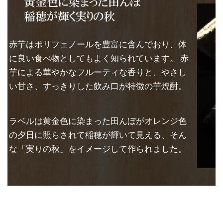
赤芋はポリフェノールを豊富に含んでおり、体
に良い食べ物としてもよく知られています。 赤
芋による華やかなフルーティな香りと、やさし
い甘さ、すっきりした飲み口が特徴の芋焼酎。
ラベルは黄金色に染まった田んぼがオレンジ色
の夕日に照らされて稲穂が輝いて見える、そん
な「実りの秋」をイメージして作られました。