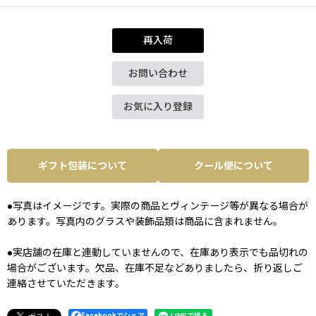
再入荷
お問い合わせ
お気に入り登録
ギフト包装について
クール便について
●写真はイメージです。実際の商品とヴィンテージ等が異なる場合が
あります。写真内のグラスや装飾品類は商品に含まれません。
●実店舗の在庫と連動していませんので、在庫あり表示でも品切れの
場合がございます。欠品、在庫不足などありましたら、折り返しご
連絡させていただきます。
Facebookでシェア