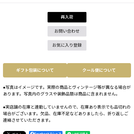
再入荷
お問い合わせ
お気に入り登録
ギフト包装について
クール便について
●写真はイメージです。実際の商品とヴィンテージ等が異なる場合が
あります。写真内のグラスや装飾品類は商品に含まれません。
●実店舗の在庫と連動していませんので、在庫あり表示でも品切れの
場合がございます。欠品、在庫不足などありましたら、折り返しご
連絡させていただきます。
Facebookでシェア