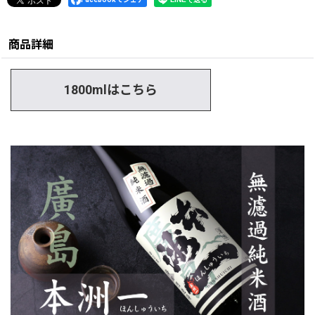
商品詳細
1800mlはこちら