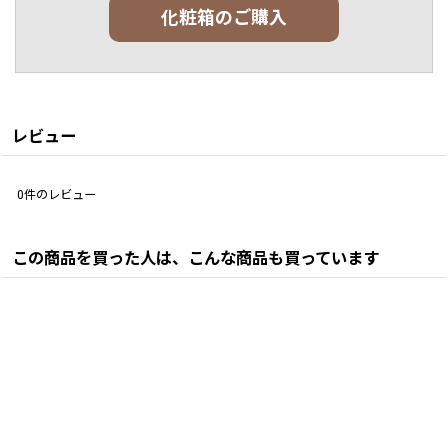
化粧箱のご購入
レビュー
0
件のレビュー
この商品を買った人は、こんな商品も買っています