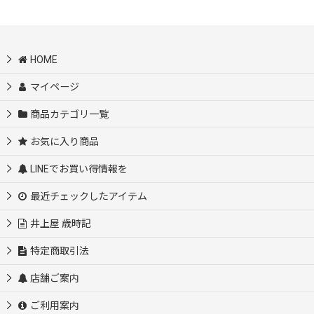
HOME
マイページ
商品カテゴリ一覧
お気に入り商品
LINEでお買い得情報を
最近チェックしたアイテム
井上屋 歳時記
特定商取引法
店舗ご案内
ご利用案内