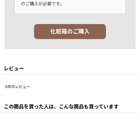
のご購入が必要です。
化粧箱のご購入
レビュー
0
件のレビュー
この商品を買った人は、こんな商品も買っています