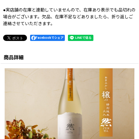
●実店舗の在庫と連動していませんので、在庫あり表示でも品切れの
場合がございます。欠品、在庫不足などありましたら、折り返しご
連絡させていただきます。
Facebookでシェア
商品詳細