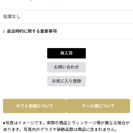
在庫なし
返品特約に関する重要事項
再入荷
お問い合わせ
お気に入り登録
ギフト包装について
クール便について
●写真はイメージです。実際の商品とヴィンテージ等が異なる場合が
あります。写真内のグラスや装飾品類は商品に含まれません。