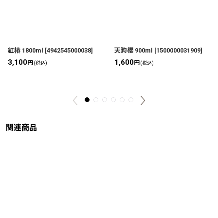
紅椿 1800ml
[
4942545000038
]
天狗櫻 900ml
[
1500000031909
]
3,100
1,600
円
円
(税込)
(税込)
関連商品