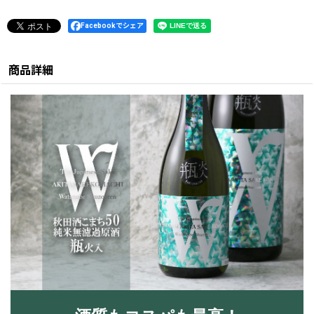
Facebookでシェア
商品詳細