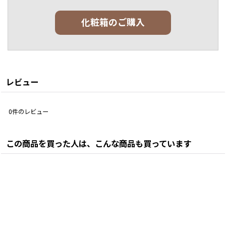
化粧箱のご購入
レビュー
0
件のレビュー
この商品を買った人は、こんな商品も買っています