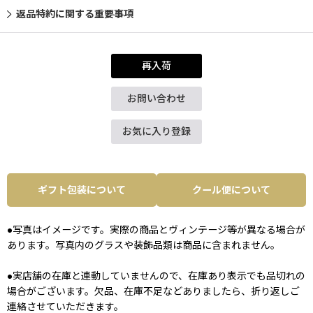
返品特約に関する重要事項
再入荷
お問い合わせ
お気に入り登録
ギフト包装について
クール便について
●写真はイメージです。実際の商品とヴィンテージ等が異なる場合が
あります。写真内のグラスや装飾品類は商品に含まれません。
●実店舗の在庫と連動していませんので、在庫あり表示でも品切れの
場合がございます。欠品、在庫不足などありましたら、折り返しご
連絡させていただきます。