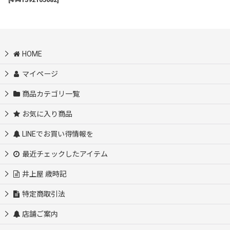
HOME
マイページ
商品カテゴリ一覧
お気に入り商品
LINEでお買い得情報を
最近チェックしたアイテム
井上屋 歳時記
特定商取引法
店舗ご案内