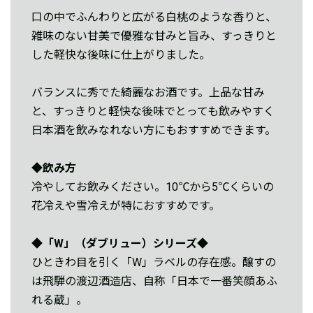
口の中でふんわりと広がる白桃のような香りと、
雑味のない甘美で優雅な甘みと旨み、すっきりと
した軽快な後味に仕上がりました。
バランスに秀でた綺麗なお酒です。上品な甘み
と、すっきりと軽快な後味でとっても飲みやすく
日本酒を飲みなれない方にもおすすめできます。
◆飲み方
冷やしてお飲みください。10℃から5℃くらいの
花冷えや雪冷えが特におすすめです。
◆「W」（ダブリュー）シリーズ
◆
ひときわ目を引く「W」ラベルの存在感。醸すの
は飛騨の渡辺酒造店、自称「日本で一番笑顔あふ
れる蔵」。