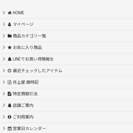
HOME
マイページ
商品カテゴリ一覧
お気に入り商品
LINEでお買い得情報を
最近チェックしたアイテム
井上屋 歳時記
特定商取引法
店舗ご案内
ご利用案内
営業日カレンダー