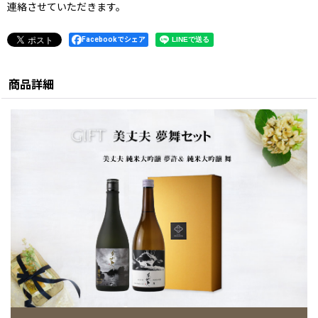
連絡させていただきます。
Facebookでシェア
商品詳細