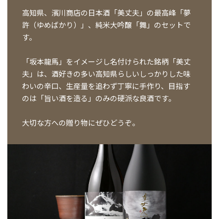
高知県、濱川商店の日本酒「美丈夫」の最高峰「夢
許（ゆめばかり）」、純米大吟醸「舞」のセットで
す。
「坂本龍馬」をイメージし名付けられた銘柄「美丈
夫」は、酒好きの多い高知県らしいしっかりした味
わいの辛口、生産量を追わず丁寧に手作り、目指す
のは「旨い酒を造る」のみの硬派な良酒です。
大切な方への贈り物にぜひどうぞ。