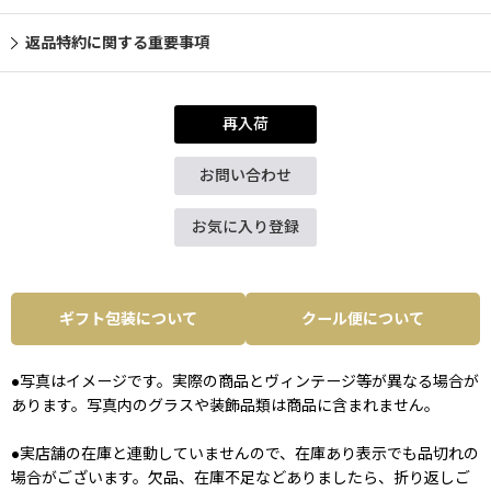
返品特約に関する重要事項
再入荷
お問い合わせ
お気に入り登録
ギフト包装について
クール便について
●写真はイメージです。実際の商品とヴィンテージ等が異なる場合が
あります。写真内のグラスや装飾品類は商品に含まれません。
●実店舗の在庫と連動していませんので、在庫あり表示でも品切れの
場合がございます。欠品、在庫不足などありましたら、折り返しご