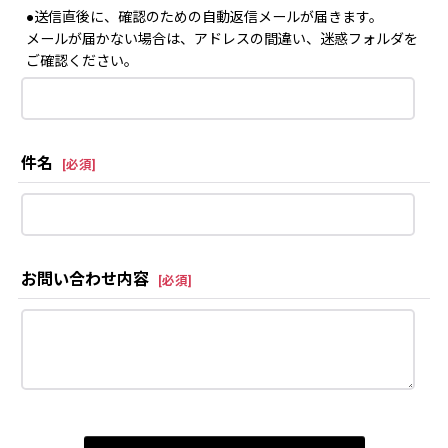
●送信直後に、確認のための自動返信メールが届きます。
メールが届かない場合は、アドレスの間違い、迷惑フォルダを
ご確認ください。
件名
[
必須
]
お問い合わせ内容
[
必須
]