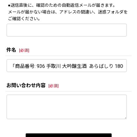
●送信直後に、確認のための自動返信メールが届きます。
メールが届かない場合は、アドレスの間違い、迷惑フォルダを
ご確認ください。
件名
[
必須
]
お問い合わせ内容
[
必須
]