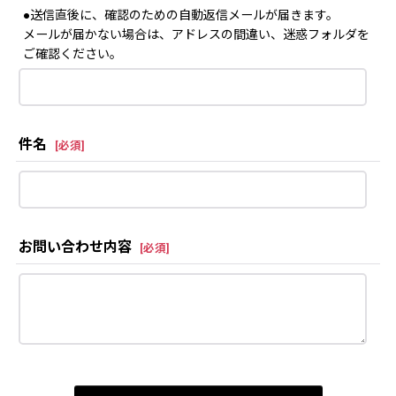
●送信直後に、確認のための自動返信メールが届きます。
メールが届かない場合は、アドレスの間違い、迷惑フォルダを
ご確認ください。
件名
[
必須
]
お問い合わせ内容
[
必須
]