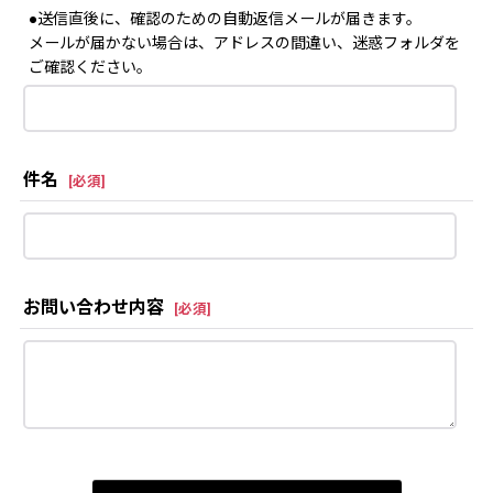
●送信直後に、確認のための自動返信メールが届きます。
メールが届かない場合は、アドレスの間違い、迷惑フォルダを
ご確認ください。
件名
[
必須
]
お問い合わせ内容
[
必須
]