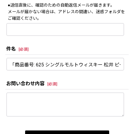
●送信直後に、確認のための自動返信メールが届きます。
メールが届かない場合は、アドレスの間違い、迷惑フォルダを
ご確認ください。
件名
[
必須
]
お問い合わせ内容
[
必須
]