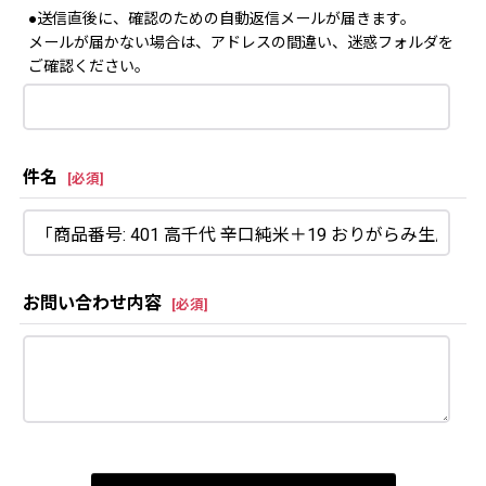
●送信直後に、確認のための自動返信メールが届きます。
メールが届かない場合は、アドレスの間違い、迷惑フォルダを
ご確認ください。
件名
[
必須
]
お問い合わせ内容
[
必須
]