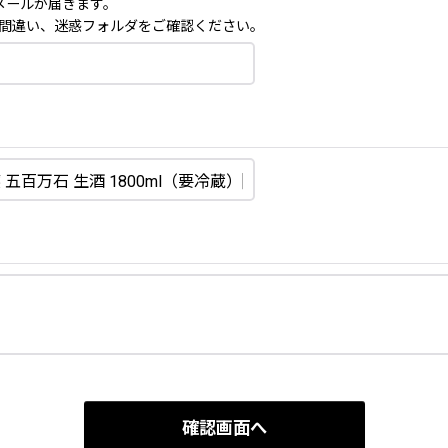
メールが届きます。
間違い、迷惑フォルダをご確認ください。
確認画面へ