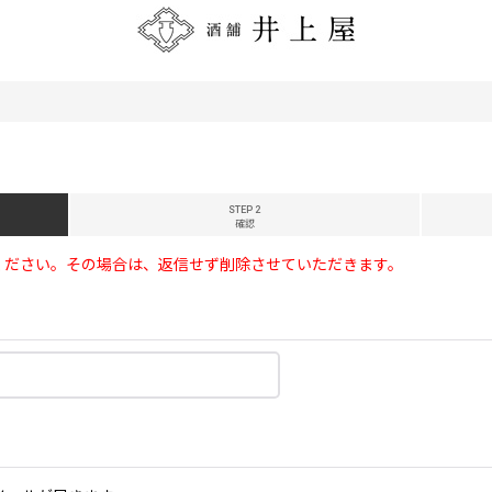
STEP 2
確認
ください。その場合は、返信せず削除させていただきます。