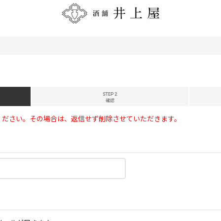
STEP 2
確認
ください。その場合は、返信せず削除させていただきます。