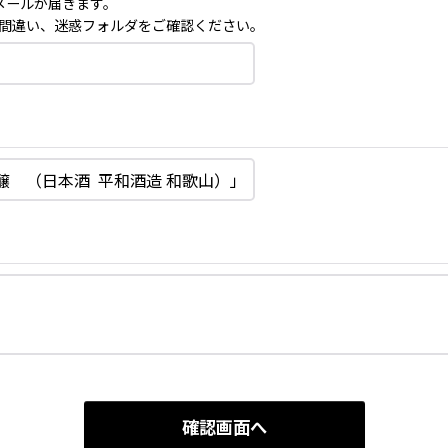
メールが届きます。
間違い、迷惑フォルダをご確認ください。
確認画面へ