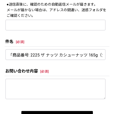
●送信直後に、確認のための自動返信メールが届きます。
メールが届かない場合は、アドレスの間違い、迷惑フォルダを
ご確認ください。
件名
[
必須
]
お問い合わせ内容
[
必須
]