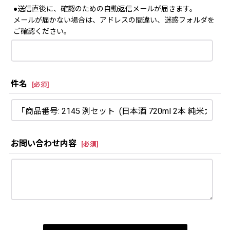
●送信直後に、確認のための自動返信メールが届きます。
メールが届かない場合は、アドレスの間違い、迷惑フォルダを
ご確認ください。
件名
[
必須
]
お問い合わせ内容
[
必須
]