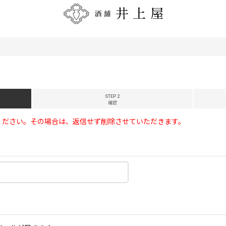
STEP 2
確認
ください。その場合は、返信せず削除させていただきます。