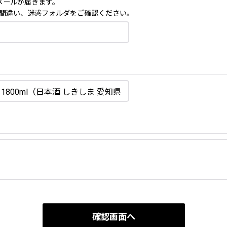
メールが届きます。
間違い、迷惑フォルダをご確認ください。
確認画面へ