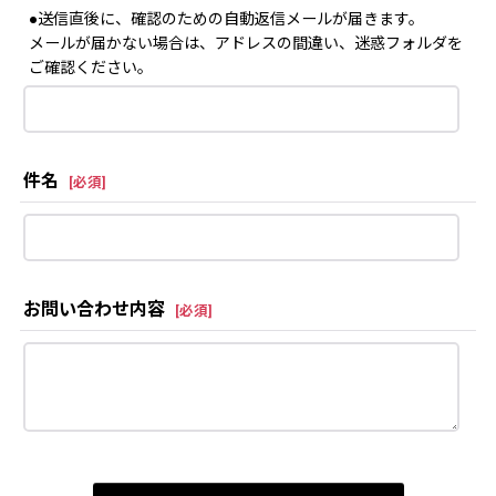
●送信直後に、確認のための自動返信メールが届きます。
メールが届かない場合は、アドレスの間違い、迷惑フォルダを
ご確認ください。
件名
[
必須
]
お問い合わせ内容
[
必須
]