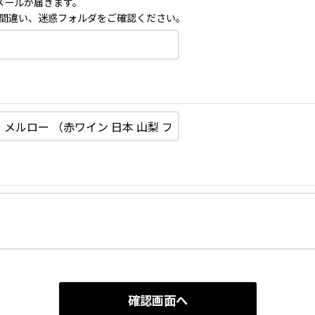
メールが届きます。
間違い、迷惑フォルダをご確認ください。
確認画面へ