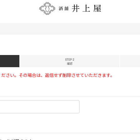
STEP 2
確認
ください。その場合は、返信せず削除させていただきます。