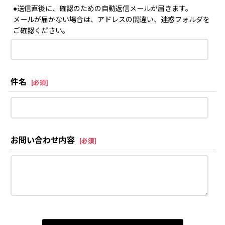
●送信直後に、確認のための自動返信メールが届きます。
メールが届かない場合は、アドレスの間違い、迷惑フォルダを
ご確認ください。
件名
[
必須
]
お問い合わせ内容
[
必須
]