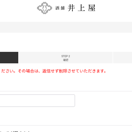
STEP 2
確認
ください。その場合は、返信せず削除させていただきます。