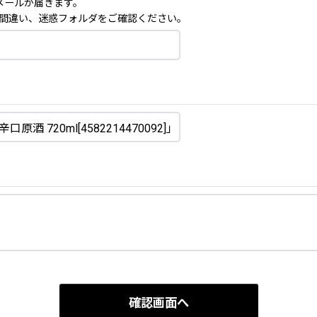
メールが届きます。
間違い、迷惑フォルダをご確認ください。
確認画面へ