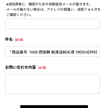
●送信直後に、確認のための自動返信メールが届きます。
メールが届かない場合は、アドレスの間違い、迷惑フォルダを
ご確認ください。
件名
[
必須
]
お問い合わせ内容
[
必須
]