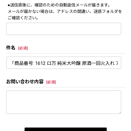
●送信直後に、確認のための自動返信メールが届きます。
メールが届かない場合は、アドレスの間違い、迷惑フォルダを
ご確認ください。
件名
[
必須
]
お問い合わせ内容
[
必須
]