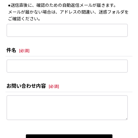
●送信直後に、確認のための自動返信メールが届きます。
メールが届かない場合は、アドレスの間違い、迷惑フォルダを
ご確認ください。
件名
[
必須
]
お問い合わせ内容
[
必須
]