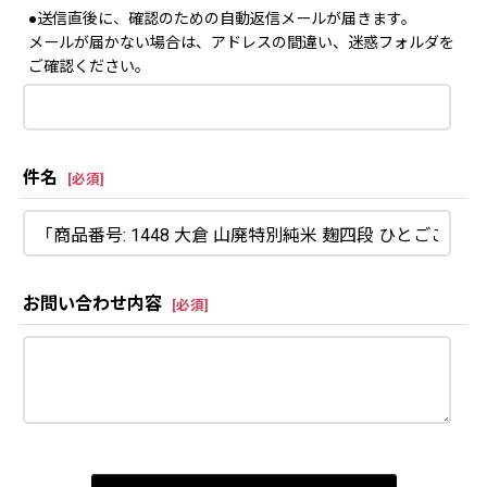
●送信直後に、確認のための自動返信メールが届きます。
メールが届かない場合は、アドレスの間違い、迷惑フォルダを
ご確認ください。
件名
[
必須
]
お問い合わせ内容
[
必須
]