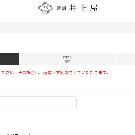
STEP 2
確認
ください。その場合は、返信せず削除させていただきます。