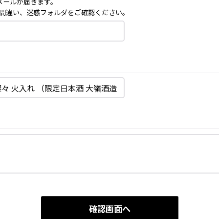
メールが届きます。
間違い、迷惑フォルダをご確認ください。
確認画面へ