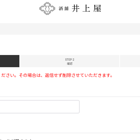
STEP 2
確認
ください。その場合は、返信せず削除させていただきます。