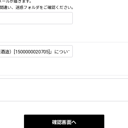
メールが届きます。
間違い、迷惑フォルダをご確認ください。
確認画面へ