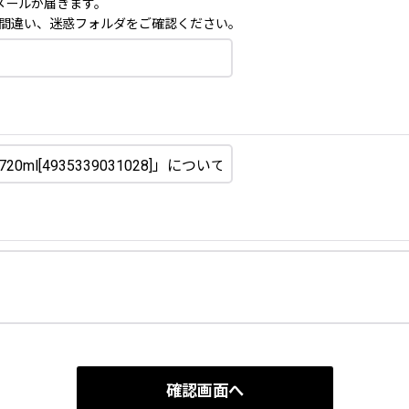
メールが届きます。
間違い、迷惑フォルダをご確認ください。
確認画面へ