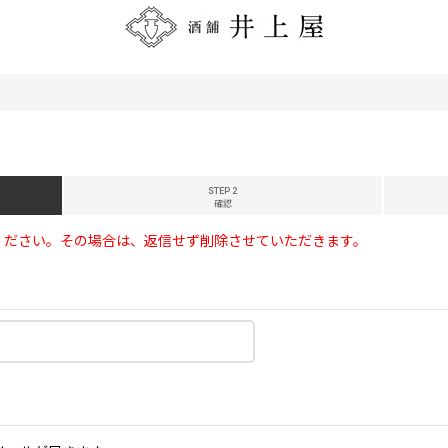
STEP 2
確認
ください。その場合は、返信せず削除させていただきます。