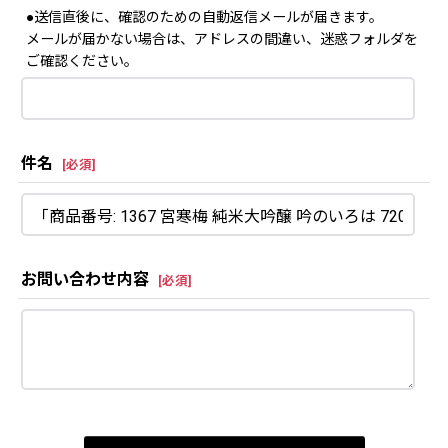
●送信直後に、確認のための自動返信メールが届きます。
メールが届かない場合は、アドレスの間違い、迷惑フォルダを
ご確認ください。
件名
[
必須
]
お問い合わせ内容
[
必須
]