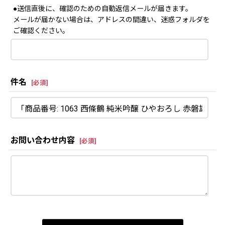
●送信直後に、確認のための自動返信メールが届きます。
メールが届かない場合は、アドレスの間違い、迷惑フォルダを
ご確認ください。
件名
[
必須
]
お問い合わせ内容
[
必須
]