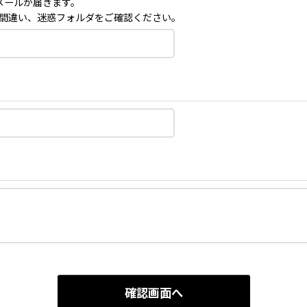
メールが届きます。
間違い、迷惑フォルダをご確認ください。
確認画面へ