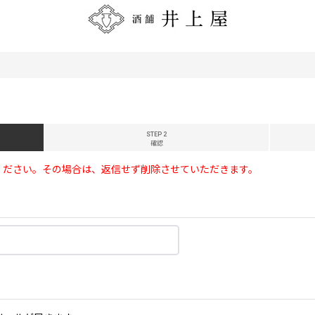
STEP 2
確認
ください。その場合は、返信せず削除させていただきます。